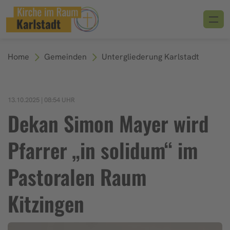
Home
Gemeinden
Untergliederung Karlstadt
13.10.2025 | 08:54 UHR
Dekan Simon Mayer wird
Pfarrer „in solidum“ im
Pastoralen Raum
Kitzingen