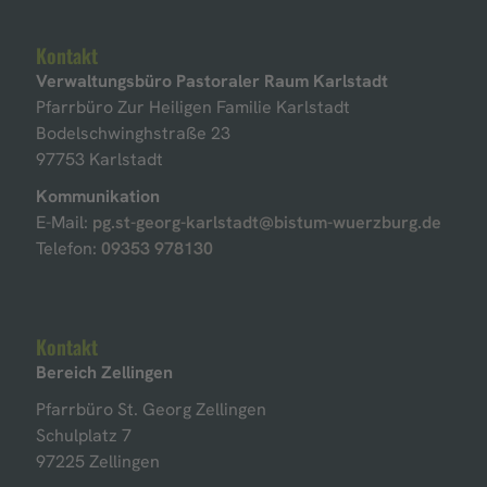
Kontakt
Verwaltungsbüro Pastoraler Raum Karlstadt
Pfarrbüro Zur Heiligen Familie Karlstadt
Bodelschwinghstraße 23
97753 Karlstadt
Kommunikation
E-Mail:
pg.st-georg-karlstadt@bistum-wuerzburg.de
Telefon:
09353 978130
Kontakt
Bereich Zellingen
Pfarrbüro St. Georg Zellingen
Schulplatz 7
97225 Zellingen