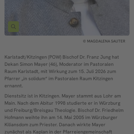
© MAGDALENA SAUTER
Karlstadt/Kitzingen (POW) Bischof Dr. Franz Jung hat
Dekan Simon Mayer (46), Moderator im Pastoralen
Raum Karlstadt, mit Wirkung zum 15. Juli 2026 zum
Pfarrer „in solidum“ im Pastoralen Raum Kitzingen
ernannt.
Dienstsitz ist in Kitzingen. Mayer stammt aus Lohr am
Main. Nach dem Abitur 1998 studierte er in Würzburg
und Freiburg/Breisgau Theologie. Bischof Dr. Friedhelm
Hofmann weihte ihn am 14. Mai 2005 im Würzburger
Kiliansdom zum Priester. Danach wirkte Mayer
zunächst als Kaplan in der Pfarreiengemeinschaft